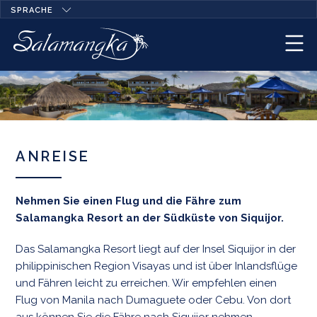
SPRACHE
ANREISE
Nehmen Sie einen Flug und die Fähre zum
Salamangka Resort an der Südküste von Siquijor.
Das Salamangka Resort liegt auf der Insel Siquijor in der
philippinischen Region Visayas und ist über Inlandsflüge
und Fähren leicht zu erreichen. Wir empfehlen einen
Flug von Manila nach Dumaguete oder Cebu. Von dort