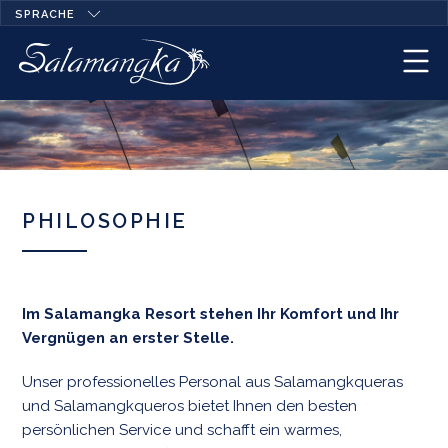
SPRACHE
PHILOSOPHIE
Im Salamangka Resort stehen Ihr Komfort und Ihr
Vergnügen an erster Stelle.
Unser professionelles Personal aus Salamangkqueras
und Salamangkqueros bietet Ihnen den besten
persönlichen Service und schafft ein warmes,