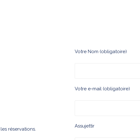
Votre Nom (obligatoire)
Votre e-mail (obligatoire)
Assujettir
es réservations.