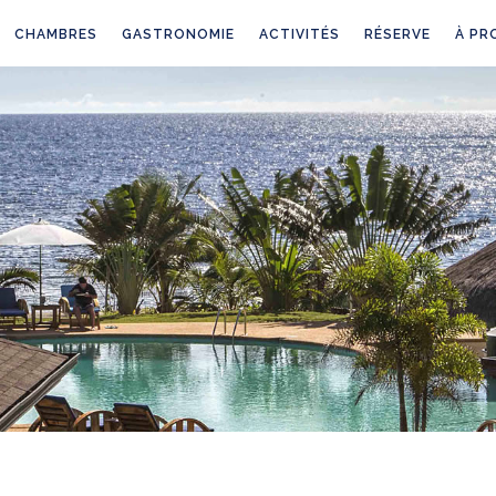
CHAMBRES
GASTRONOMIE
ACTIVITÉS
RÉSERVE
À PR