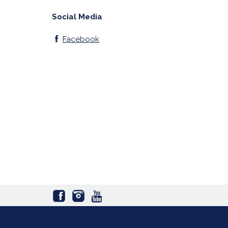
Social Media
Facebook