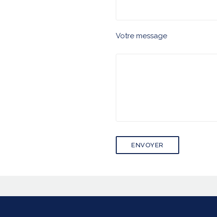
Votre message