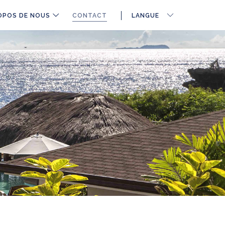
OPOS DE NOUS
CONTACT
LANGUE