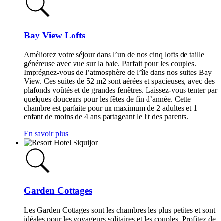
Bay View Lofts
Améliorez votre séjour dans l’un de nos cinq lofts de taille
généreuse avec vue sur la baie. Parfait pour les couples.
Imprégnez-vous de l’atmosphère de l’île dans nos suites Bay
View. Ces suites de 52 m2 sont aérées et spacieuses, avec des
plafonds voûtés et de grandes fenêtres. Laissez-vous tenter par
quelques douceurs pour les fêtes de fin d’année. Cette
chambre est parfaite pour un maximum de 2 adultes et 1
enfant de moins de 4 ans partageant le lit des parents.
En savoir plus
Garden Cottages
Les Garden Cottages sont les chambres les plus petites et sont
idéales pour les voyageurs solitaires et les couples. Profitez de