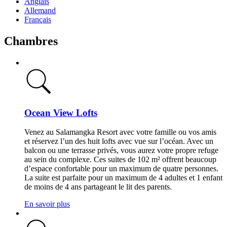
Anglais
Allemand
Français
Chambres
Ocean View Lofts
Venez au Salamangka Resort avec votre famille ou vos amis
et réservez l’un des huit lofts avec vue sur l’océan. Avec un
balcon ou une terrasse privés, vous aurez votre propre refuge
au sein du complexe. Ces suites de 102 m² offrent beaucoup
d’espace confortable pour un maximum de quatre personnes.
La suite est parfaite pour un maximum de 4 adultes et 1 enfant
de moins de 4 ans partageant le lit des parents.
En savoir plus