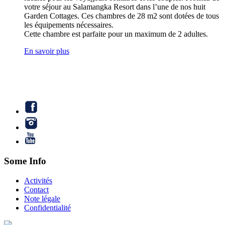
votre séjour au Salamangka Resort dans l’une de nos huit
Garden Cottages. Ces chambres de 28 m2 sont dotées de tous
les équipements nécessaires.
Cette chambre est parfaite pour un maximum de 2 adultes.
En savoir plus
Some Info
Activités
Contact
Note légale
Confidentialité