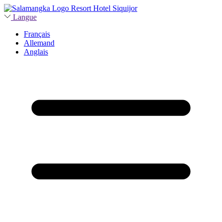
Langue
Français
Allemand
Anglais